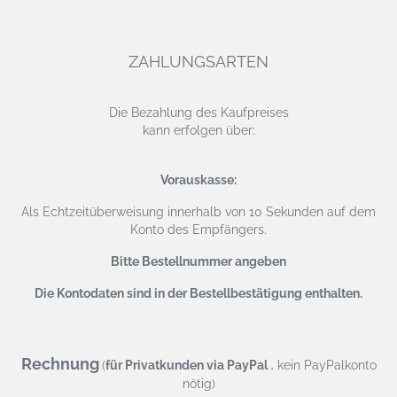
ZAHLUNGSARTEN
Die Bezahlung des Kaufpreises
kann erfolgen über:
Vorauskasse:
Als Echtzeitüberweisung
innerhalb von 10 Sekunden auf dem
Konto des Empfängers.
Bitte Bestellnummer angeben
Die Kontodaten sind in der Bestellbestätigung enthalten.
Rechnung
,
(
für Privatkunden via PayPal
kein PayPalkonto
nötig)