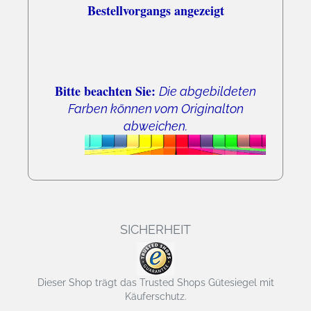
Bestellvorgangs angezeigt
Bitte beachten Sie:
Die abgebildeten
Farben können vom Originalton
abweichen.
SICHERHEIT
Dieser Shop trägt das Trusted Shops Gütesiegel mit
Käuferschutz.