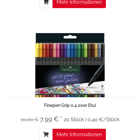
Mehr Informationen
Finepen Grip 0.4 20er Etui
7,99 € *
10,00 €
20 Stück | 0,40 €/Stück
Mehr Informationen