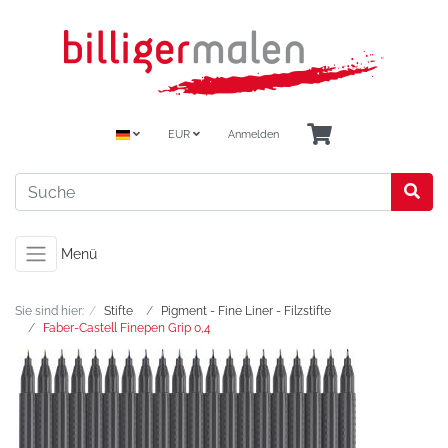
EUR
Anmelden
Menü
Sie sind hier:
Stifte
Pigment - Fine Liner - Filzstifte
Faber-Castell Finepen Grip 0,4