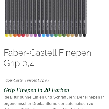
Faber-Castell Finepen
Grip 0,4
Faber-Castell Finepen Grip 0,4
Grip Finepen in 20 Farben
Ideal für dünne Linien und Schraffuren: Der Finepen in
ergonomischer Dreikantform, der automatisch zur