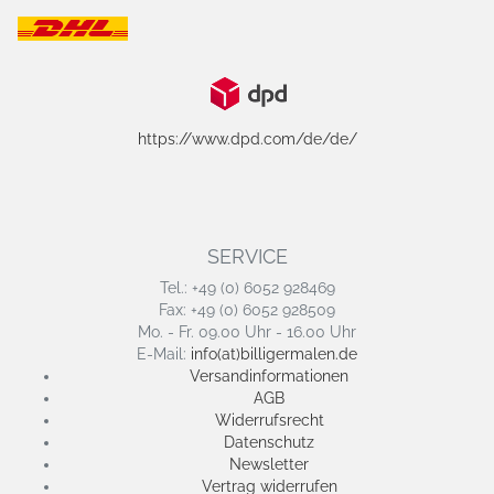
https://www.dpd.com/de/de/
SERVICE
Tel.: +49 (0) 6052 928469
Fax: +49 (0) 6052 928509
Mo. - Fr. 09.00 Uhr - 16.00 Uhr
E-Mail:
info(at)billigermalen.de
Versandinformationen
AGB
Widerrufsrecht
Datenschutz
Newsletter
Vertrag widerrufen