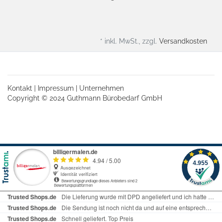
* inkl. MwSt., zzgl.
Versandkosten
Kontakt
|
Impressum
|
Unternehmen
Copyright © 2024 Guthmann Bürobedarf GmbH