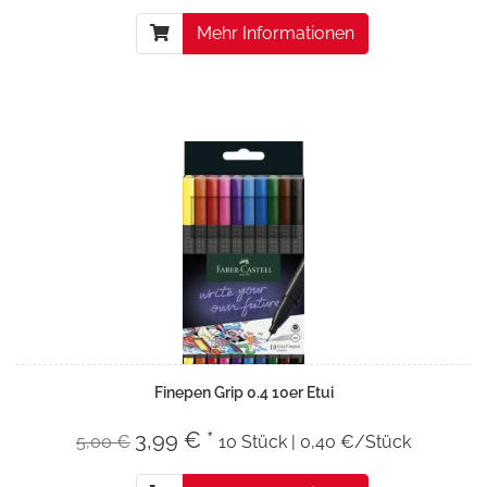
Mehr Informationen
Finepen Grip 0.4 10er Etui
3,99 € *
5,00 €
10 Stück | 0,40 €/Stück