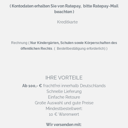
( Kontodaten erhalten Sie von Ratepay, bitte Ratepay-Mail
beachten )
Kreditkarte
Rechnung (
Nur Kindergärten, Schulen sowie Körperschaften des
öffentlichen Rechts
. ( Bestellbestätigung erforderlich) )
IHRE VORTEILE
Ab 100,- €
frachtfrei innerhalb Deutschlands
Schnelle Lieferung
Einfache Retoure
Große Auswahl und gute Preise
Mindestbestellwert:
10 € Warenwert
Wir versenden mit: