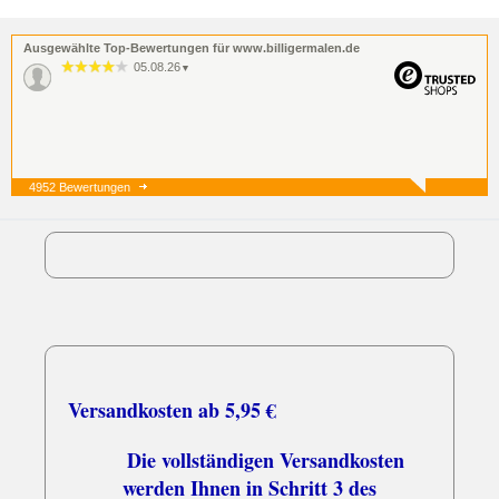
Ausgewählte Top-Bewertungen für www.billigermalen.de
05.08.26
▼
4952 Bewertungen
05.08.26
▼
03.08.26
▼
Schnell und zuverlässig
Versandkosten ab 5,95 €
Die vollständigen Versandkosten
werden Ihnen in Schritt 3 des