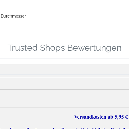
mm Durchmesser
Trusted Shops Bewertungen
sten ab 5,95 €