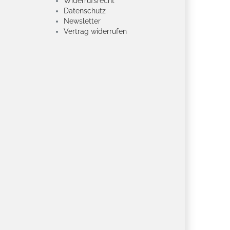
Widerrufsrecht
Datenschutz
Newsletter
Vertrag widerrufen