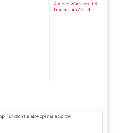
Auf den Wunschzettel
Fragen zum Artikel
p-Funktion für eine optimale Spitze;