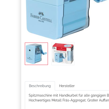
Beschreibung
Hersteller
Spitzmaschine mit Handkurbel für alle gängigen B
Hochwertiges Metall Fräs-Aggregat; Großer Auffan