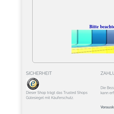
Bitte beacht
SICHERHEIT
ZAHL
Die Bez
Dieser Shop trägt das Trusted Shops
kann erf
Gütesiegel mit Käuferschutz.
Vorausk