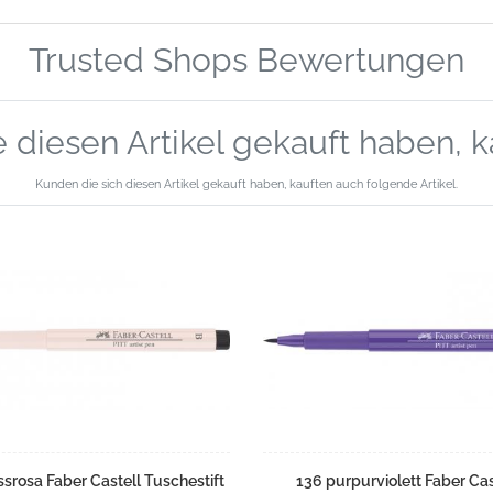
Trusted Shops Bewertungen
 diesen Artikel gekauft haben, 
Kunden die sich diesen Artikel gekauft haben, kauften auch folgende Artikel.
ssrosa Faber Castell Tuschestift
136 purpurviolett Faber Cas