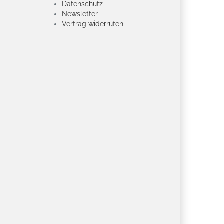
Datenschutz
Newsletter
Vertrag widerrufen