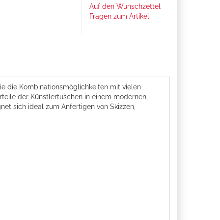
Auf den Wunschzettel
Fragen zum Artikel
ie die Kombinationsmöglichkeiten mit vielen
orteile der Künstlertuschen in einem modernen,
net sich ideal zum Anfertigen von Skizzen,