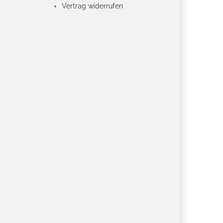
Vertrag widerrufen