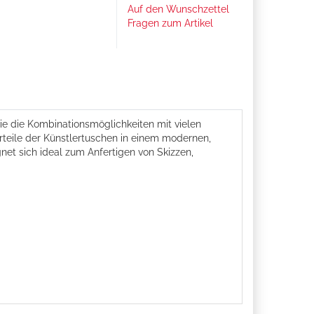
Auf den Wunschzettel
Fragen zum Artikel
ie die Kombinationsmöglichkeiten mit vielen
orteile der Künstlertuschen in einem modernen,
net sich ideal zum Anfertigen von Skizzen,