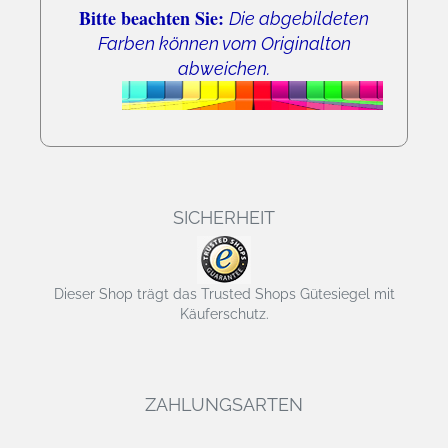
Bitte beachten Sie:
Die abgebildeten
Farben können vom Originalton
abweichen.
SICHERHEIT
Dieser Shop trägt das Trusted Shops Gütesiegel mit
Käuferschutz.
ZAHLUNGSARTEN