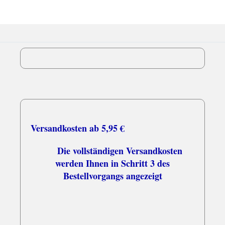
Versandkosten ab 5,95 €
Die vollständigen Versandkosten
werden Ihnen in Schritt 3 des
Bestellvorgangs angezeigt