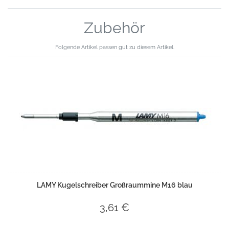
Zubehör
Folgende Artikel passen gut zu diesem Artikel.
LAMY Kugelschreiber Großraummine M16 blau
3,61 €