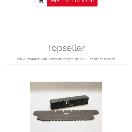
Mehr Informationen
Topseller
Nur 4 Produkte, dafür aber die besten, die wir Euch bieten können.