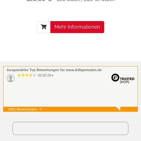
Mehr Informationen
Ausgewählte Top-Bewertungen für www.billigermalen.de
05.08.26
▼
4952 Bewertungen
05.08.26
▼