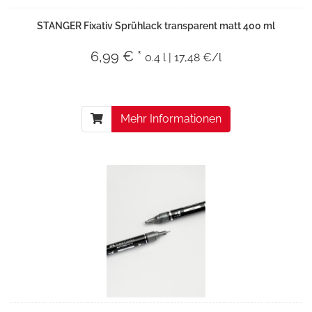
STANGER Fixativ Sprühlack transparent matt 400 ml
6,99 € *
0.4 l | 17,48 €/l
Mehr Informationen