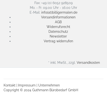
Fax: +49 (0) 6052 928509
Mo. - Fr. 09.00 Uhr - 16.00 Uhr
E-Mail:
info(at)billigermalen.de
Versandinformationen
AGB
Widerrufsrecht
Datenschutz
Newsletter
Vertrag widerrufen
* inkl. MwSt., zzgl.
Versandkosten
Kontakt
|
Impressum
|
Unternehmen
Copyright © 2024 Guthmann Bürobedarf GmbH