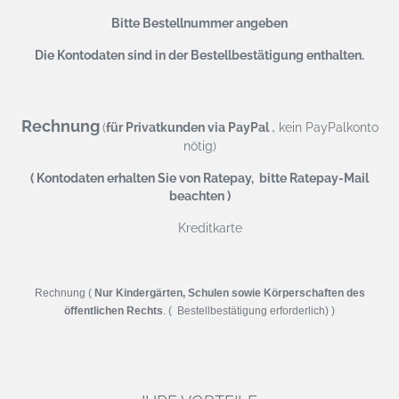
Bitte Bestellnummer angeben
Die Kontodaten sind in der Bestellbestätigung enthalten.
Rechnung
,
(
für Privatkunden via PayPal
kein PayPalkonto
nötig)
( Kontodaten erhalten Sie von Ratepay, bitte Ratepay-Mail
beachten )
Kreditkarte
Rechnung (
Nur Kindergärten, Schulen sowie Körperschaften des
öffentlichen Rechts
. ( Bestellbestätigung erforderlich) )