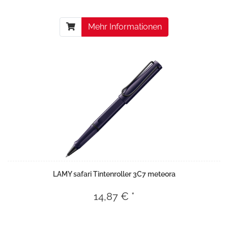
Mehr Informationen
LAMY safari Tintenroller 3C7 meteora
14,87 € *