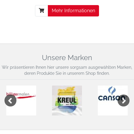
Mehr Informationen
Unsere Marken
Wir präsentieren Ihnen hier unsere sorgsam ausgewählten Marken,
deren Produkte Sie in unserem Shop finden.
Previous
Next