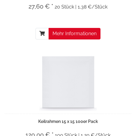
27,60 € *
20 Stück | 1,38 €/Stück
Mehr Informationen
Keilrahmen 15 x 15 100er Pack
120,00 € *
100 Stück | 1,20 €/Stück