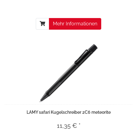
Mehr Informationen
LAMY safari Kugelschreiber 2C6 meteorite
11,35 € *