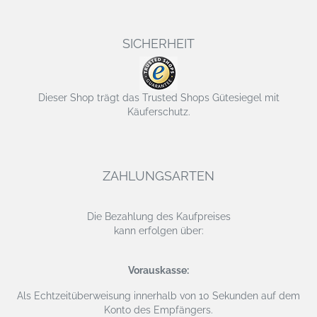
SICHERHEIT
Dieser Shop trägt das Trusted Shops Gütesiegel mit
Käuferschutz.
ZAHLUNGSARTEN
Die Bezahlung des Kaufpreises
kann erfolgen über:
Vorauskasse:
Als Echtzeitüberweisung
innerhalb von 10 Sekunden auf dem
Konto des Empfängers.