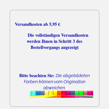
03.08.26
▼
Schnell und zuverlässig
Versandkosten ab 5,95 €
Die vollständigen Versandkosten
werden Ihnen in Schritt 3 des
Bestellvorgangs angezeigt
Bitte beachten Sie:
Die abgebildeten
Farben können vom Originalton
abweichen.