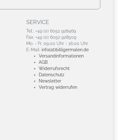
SERVICE
Tel.: +49 (0) 6052 928469
Fax: +49 (0) 6052 928509
Mo. - Fr. 09.00 Uhr - 16.00 Uhr
E-Mail:
info(at)billigermalen.de
Versandinformationen
AGB
Widerrufsrecht
Datenschutz
Newsletter
Vertrag widerrufen