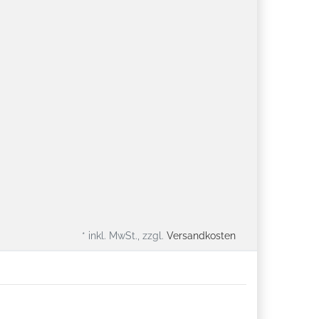
* inkl. MwSt., zzgl.
Versandkosten