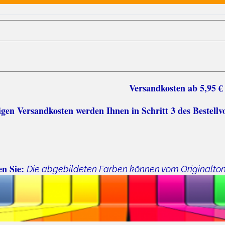
sten ab 5,95 €
n Versandkosten werden Ihnen in Schritt 3 des Bestellv
en Sie:
Die abgebildeten Farben können vom Originalto