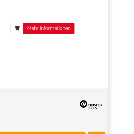
Mehr Informationen