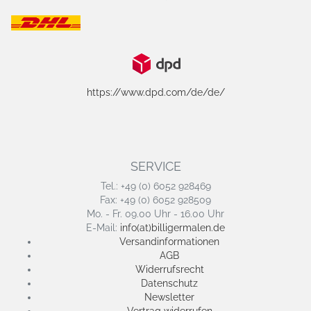
https://www.dpd.com/de/de/
SERVICE
Tel.: +49 (0) 6052 928469
Fax: +49 (0) 6052 928509
Mo. - Fr. 09.00 Uhr - 16.00 Uhr
E-Mail:
info(at)billigermalen.de
Versandinformationen
AGB
Widerrufsrecht
Datenschutz
Newsletter