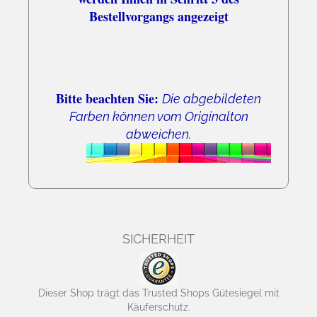
Bestellvorgangs angezeigt
Bitte beachten Sie:
Die abgebildeten
Farben können vom Originalton
abweichen.
SICHERHEIT
Dieser Shop trägt das Trusted Shops Gütesiegel mit
Käuferschutz.