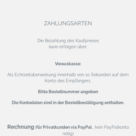
ZAHLUNGSARTEN
Die Bezahlung des Kaufpreises
kann erfolgen über:
Vorauskasse:
Als Echtzeitüberweisung
innerhalb von 10 Sekunden auf dem
Konto des Empfängers.
Bitte Bestellnummer angeben
Die Kontodaten sind in der Bestellbestätigung enthalten.
Rechnung
,
(
für Privatkunden via PayPal
kein PayPalkonto
nötig)