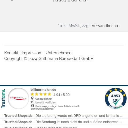
Vertrag widerrufen
* inkl. MwSt., zzgl.
Versandkosten
Kontakt
|
Impressum
|
Unternehmen
Copyright © 2024 Guthmann Bürobedarf GmbH