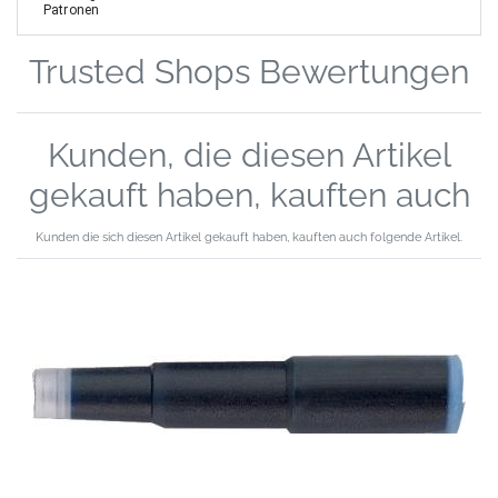
Patronen
Trusted Shops Bewertungen
Kunden, die diesen Artikel
gekauft haben, kauften auch
Kunden die sich diesen Artikel gekauft haben, kauften auch folgende Artikel.