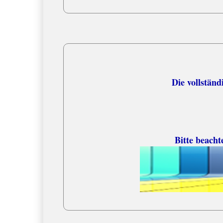
Versandko
Die vollständige
Bitte beacht