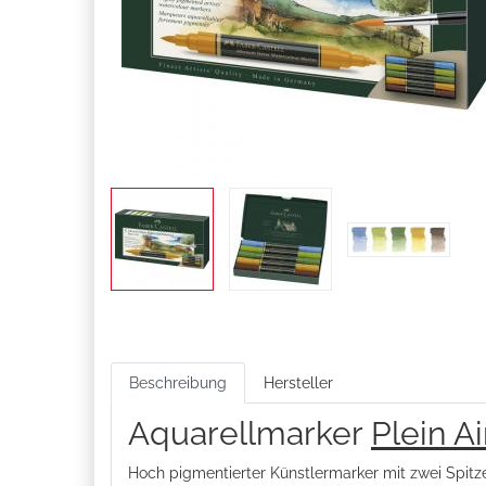
Beschreibung
Hersteller
Aquarellmarker
Plein Ai
Hoch pigmentierter Künstlermarker mit zwei Spitze