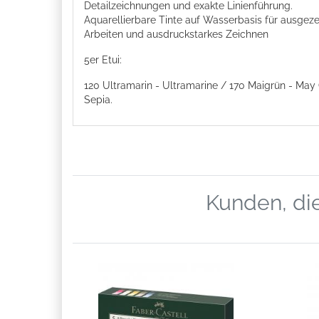
Detailzeichnungen und exakte Linienführung.
Aquarellierbare Tinte auf Wasserbasis für ausgezei
Arbeiten und ausdruckstarkes Zeichnen
5er Etui:
120 Ultramarin - Ultramarine / 170 Maigrün - May
Sepia.
Kunden, die