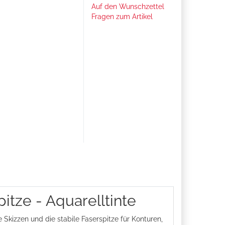
Auf den Wunschzettel
Fragen zum Artikel
itze - Aquarelltinte
Skizzen und die stabile Faserspitze für Konturen,