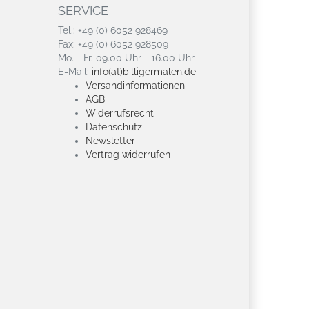
SERVICE
Tel.: +49 (0) 6052 928469
Fax: +49 (0) 6052 928509
Mo. - Fr. 09.00 Uhr - 16.00 Uhr
E-Mail:
info(at)billigermalen.de
Versandinformationen
AGB
Widerrufsrecht
Datenschutz
Newsletter
Vertrag widerrufen