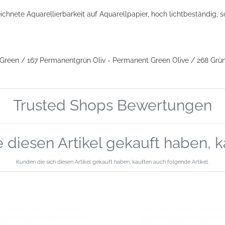
chnete Aquarellierbarkeit auf Aquarellpapier, hoch lichtbeständig, sc
 Green / 167 Permanentgrün Oliv - Permanent Green Olive / 268 Grün
Trusted Shops Bewertungen
 diesen Artikel gekauft haben, 
Kunden die sich diesen Artikel gekauft haben, kauften auch folgende Artikel.