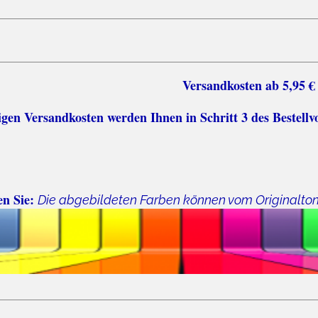
sten ab 5,95 €
n Versandkosten werden Ihnen in Schritt 3 des Bestellv
en Sie:
Die abgebildeten Farben können vom Originalto