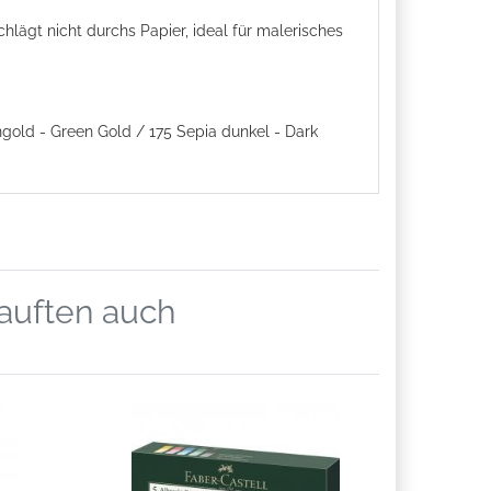
hlägt nicht durchs Papier, ideal für malerisches
gold - Green Gold / 175 Sepia dunkel - Dark
kauften auch