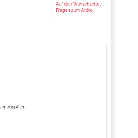
Auf den Wunschzettel
Fragen zum Artikel
ser abspülen.