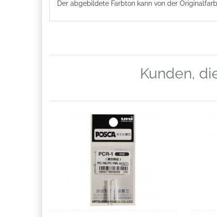
Der abgebildete Farbton kann von der Originalfa
Kunden, die