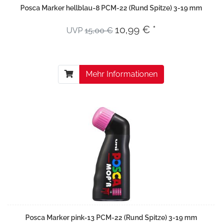
Posca Marker hellblau-8 PCM-22 (Rund Spitze) 3-19 mm
10,99 € *
UVP
15,00 €
Mehr Informationen
Posca Marker pink-13 PCM-22 (Rund Spitze) 3-19 mm