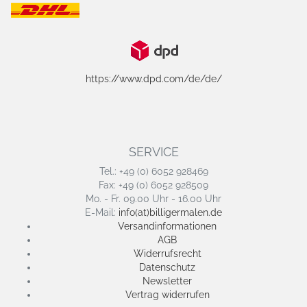
https://www.dpd.com/de/de/
SERVICE
Tel.: +49 (0) 6052 928469
Fax: +49 (0) 6052 928509
Mo. - Fr. 09.00 Uhr - 16.00 Uhr
E-Mail:
info(at)billigermalen.de
Versandinformationen
AGB
Widerrufsrecht
Datenschutz
Newsletter
Vertrag widerrufen