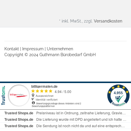
* inkl. MwSt., zzgl.
Versandkosten
Kontakt
|
Impressum
|
Unternehmen
Copyright © 2024 Guthmann Bürobedarf GmbH