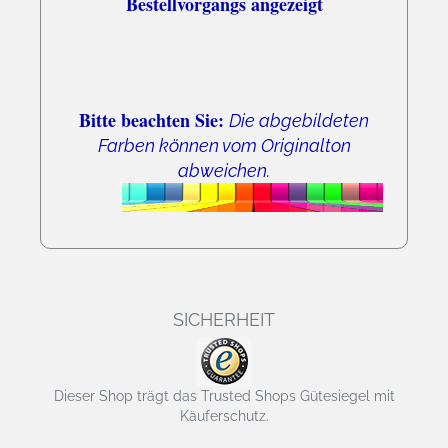
Bestellvorgangs angezeigt
Bitte beachten Sie:
Die abgebildeten
Farben können vom Originalton
abweichen.
SICHERHEIT
Dieser Shop trägt das Trusted Shops Gütesiegel mit
Käuferschutz.