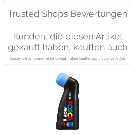
Trusted Shops Bewertungen
Kunden, die diesen Artikel
gekauft haben, kauften auch
Kunden die sich diesen Artikel gekauft haben, kauften auch folgende Artikel.