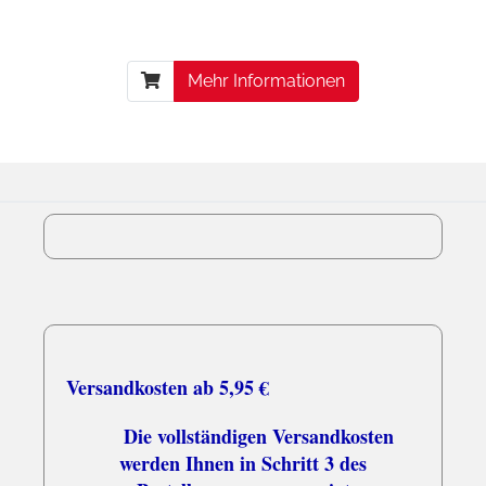
Mehr Informationen
Versandkosten ab 5,95 €
Die vollständigen Versandkosten
werden Ihnen in Schritt 3 des