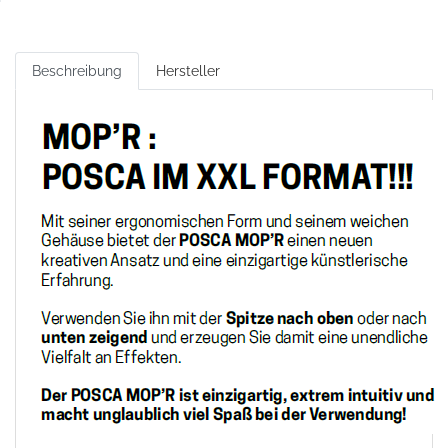
Beschreibung
Hersteller