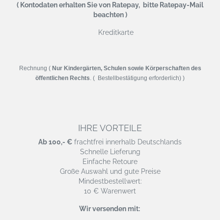
( Kontodaten erhalten Sie von Ratepay, bitte Ratepay-Mail
beachten )
Kreditkarte
Rechnung (
Nur Kindergärten, Schulen sowie Körperschaften des
öffentlichen Rechts
. ( Bestellbestätigung erforderlich) )
IHRE VORTEILE
Ab 100,- €
frachtfrei innerhalb Deutschlands
Schnelle Lieferung
Einfache Retoure
Große Auswahl und gute Preise
Mindestbestellwert:
10 € Warenwert
Wir versenden mit: