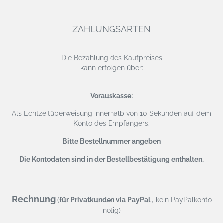
ZAHLUNGSARTEN
Die Bezahlung des Kaufpreises
kann erfolgen über:
Vorauskasse:
Als Echtzeitüberweisung
innerhalb von 10 Sekunden auf dem
Konto des Empfängers.
Bitte Bestellnummer angeben
Die Kontodaten sind in der Bestellbestätigung enthalten.
Rechnung
,
(
für Privatkunden via PayPal
kein PayPalkonto
nötig)