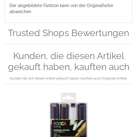
Der abgebildete Farbton kann von der Originalfarbe
abweichen
Trusted Shops Bewertungen
Kunden, die diesen Artikel
gekauft haben, kauften auch
Kunden die sich diesen Artikel gekauft haben, kauften auch folgende Artikel.