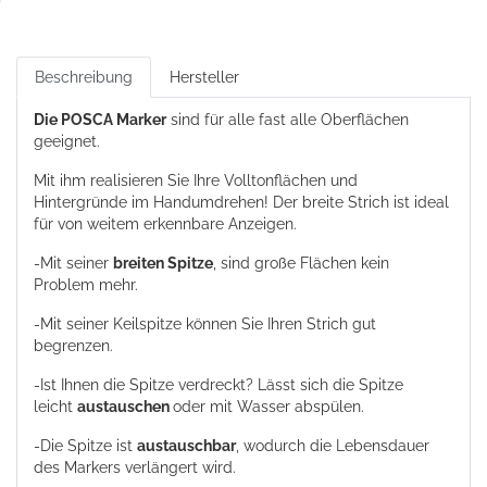
Beschreibung
Hersteller
Die POSCA Marker
sind für alle fast alle Oberflächen
geeignet.
Mit ihm realisieren Sie Ihre Volltonflächen und
Hintergründe im Handumdrehen! Der breite Strich ist ideal
für von weitem erkennbare Anzeigen.
-Mit seiner
breiten Spitze
, sind große Flächen kein
Problem mehr.
-Mit seiner Keilspitze können Sie Ihren Strich gut
begrenzen.
-Ist Ihnen die Spitze verdreckt? Lässt sich die Spitze
leicht
austauschen
oder mit Wasser abspülen.
-Die Spitze ist
austauschbar
, wodurch die Lebensdauer
des Markers verlängert wird.