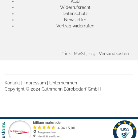
AGB
Widerrufsrecht
Datenschutz
Newsletter
Vertrag widerrufen
* inkl. MwSt., zzgl.
Versandkosten
Kontakt
|
Impressum
|
Unternehmen
Copyright © 2024 Guthmann Bürobedarf GmbH