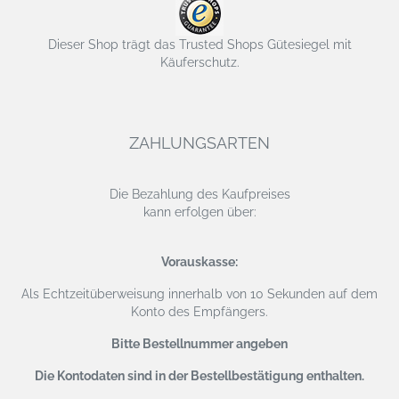
Dieser Shop trägt das Trusted Shops Gütesiegel mit
Käuferschutz.
ZAHLUNGSARTEN
Die Bezahlung des Kaufpreises
kann erfolgen über:
Vorauskasse:
Als Echtzeitüberweisung
innerhalb von 10 Sekunden auf dem
Konto des Empfängers.
Bitte Bestellnummer angeben
Die Kontodaten sind in der Bestellbestätigung enthalten.