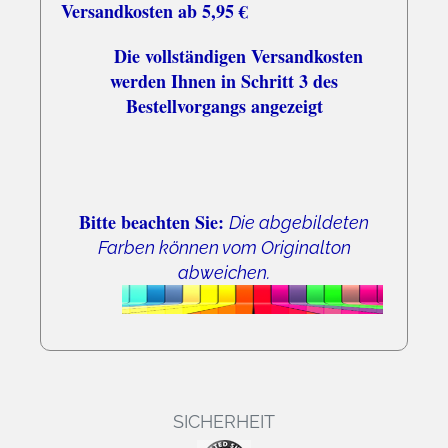
Versandkosten ab 5,95 €
Die vollständigen Versandkosten
werden Ihnen in Schritt 3 des
Bestellvorgangs angezeigt
Bitte beachten Sie:
Die abgebildeten
Farben können vom Originalton
abweichen.
SICHERHEIT