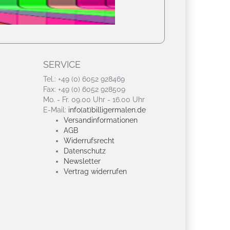
SERVICE
Tel.: +49 (0) 6052 928469
Fax: +49 (0) 6052 928509
Mo. - Fr. 09.00 Uhr - 16.00 Uhr
E-Mail:
info(at)billigermalen.de
Versandinformationen
AGB
Widerrufsrecht
Datenschutz
Newsletter
Vertrag widerrufen