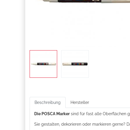
Beschreibung
Hersteller
Die POSCA Marker
sind für fast alle Oberflächen g
Sie gestalten, dekorieren oder markieren gerne? D