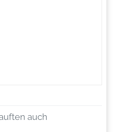
kauften auch