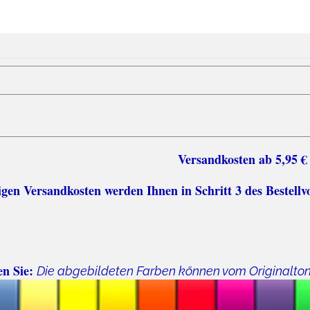
sten ab 5,95 €
n Versandkosten werden Ihnen in Schritt 3 des Bestellv
en Sie:
Die abgebildeten Farben können vom Originalto