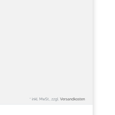
* inkl. MwSt., zzgl.
Versandkosten