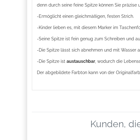
denn durch seine feine Spitze können Sie präzise
-Ermöglicht einen gleichmäßigen, festen Strich.
-Kinder lieben es, mit diesem Marker im Taschenf
-Seine Spitze ist fein genug zum Schreiben und 
-Die Spitze lässt sich abnehmen und mit Wasser 
-Die Spitze ist
austauschbar
, wodurch die Lebensd
Der abgebildete Farbton kann von der Originalfa
Kunden, die