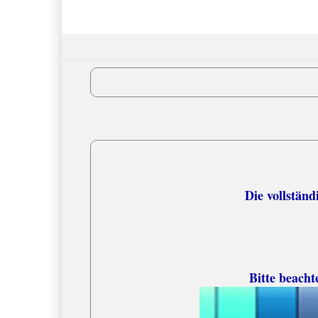
Versandko
Die vollständige
Bitte beacht