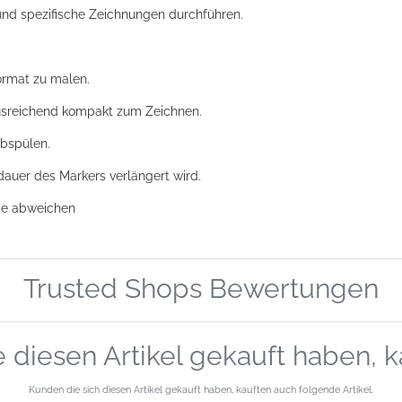
 und spezifische Zeichnungen durchführen.
ormat zu malen.
ausreichend kompakt zum Zeichnen.
abspülen.
auer des Markers verlängert wird.
rbe abweichen
Trusted Shops Bewertungen
 diesen Artikel gekauft haben, 
Kunden die sich diesen Artikel gekauft haben, kauften auch folgende Artikel.