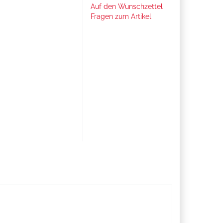
Auf den Wunschzettel
Fragen zum Artikel