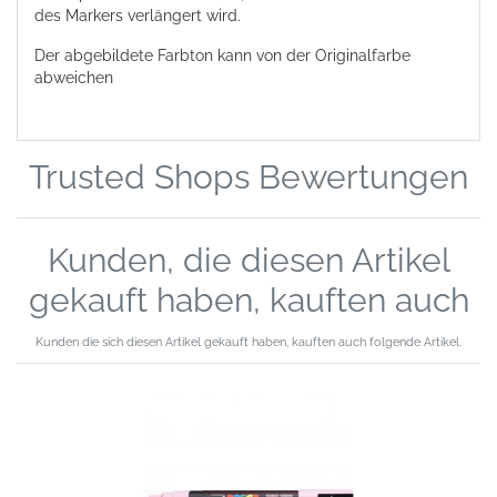
des Markers verlängert wird.
Der abgebildete Farbton kann von der Originalfarbe
abweichen
Trusted Shops Bewertungen
Kunden, die diesen Artikel
gekauft haben, kauften auch
Kunden die sich diesen Artikel gekauft haben, kauften auch folgende Artikel.