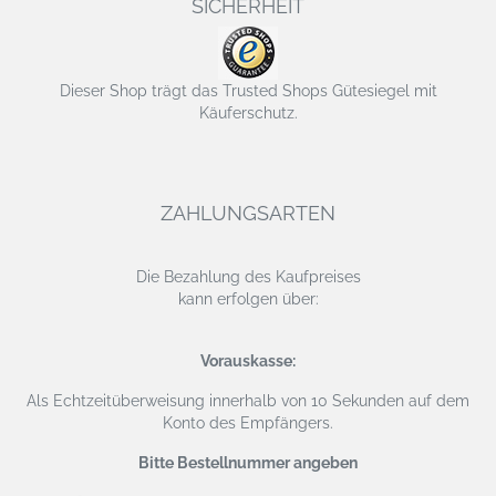
SICHERHEIT
Dieser Shop trägt das Trusted Shops Gütesiegel mit
Käuferschutz.
ZAHLUNGSARTEN
Die Bezahlung des Kaufpreises
kann erfolgen über:
Vorauskasse:
Als Echtzeitüberweisung
innerhalb von 10 Sekunden auf dem
Konto des Empfängers.
Bitte Bestellnummer angeben