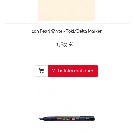
109 Pearl White - Toki/Delta Marker
1,89 € *
Mehr Informationen