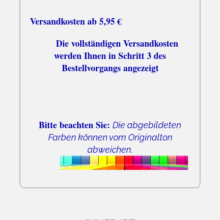
Versandkosten ab 5,95 €
Die vollständigen Versandkosten
werden Ihnen in Schritt 3 des
Bestellvorgangs angezeigt
Bitte beachten Sie:
Die abgebildeten
Farben können vom Originalton
abweichen.