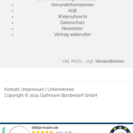
Versandinformationen
AGB
Widerrufsrecht
Datenschutz
Newsletter
Vertrag widerrufen
* inkl. MwSt., zzgl.
Versandkosten
Kontakt
|
Impressum
|
Unternehmen
Copyright © 2024 Guthmann Bürobedarf GmbH