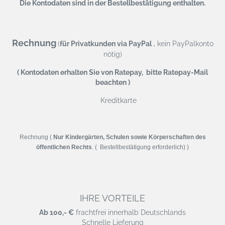
Die Kontodaten sind in der Bestellbestätigung enthalten.
Rechnung
,
(
für Privatkunden via PayPal
kein PayPalkonto
nötig)
( Kontodaten erhalten Sie von Ratepay, bitte Ratepay-Mail
beachten )
Kreditkarte
Rechnung (
Nur Kindergärten, Schulen sowie Körperschaften des
öffentlichen Rechts
. ( Bestellbestätigung erforderlich) )
IHRE VORTEILE
Ab 100,- €
frachtfrei innerhalb Deutschlands
Schnelle Lieferung