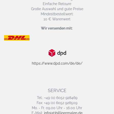
Einfache Retoure
Große Auswahl und gute Preise
Mindestbestellwert:
10 € Warenwert
Wir versenden mit:
https://www.dpd.com/de/de/
SERVICE
Tel.: +49 (0) 6052 928469
Fax: +49 (0) 6052 928509
Mo. - Fr. 09.00 Uhr - 16.00 Uhr
E-Mail:
info(at)billigermalen.de