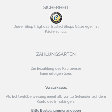
SICHERHEIT
Dieser Shop trägt das Trusted Shops Gütesiegel mit
Käuferschutz.
ZAHLUNGSARTEN
Die Bezahlung des Kaufpreises
kann erfolgen über:
Vorauskasse:
Als Echtzeitüberweisung
innerhalb von 10 Sekunden auf dem
Konto des Empfängers.
Bitte Bestellnummer angeben