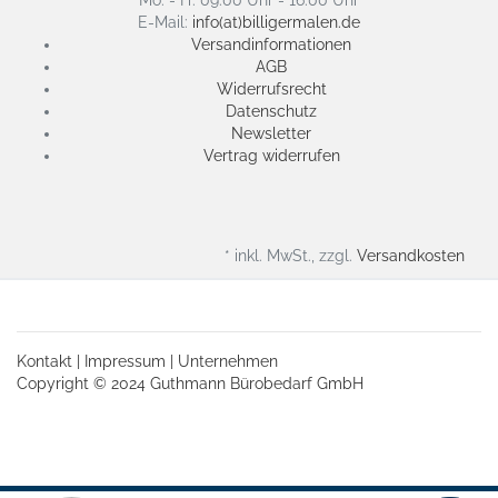
E-Mail:
info(at)billigermalen.de
Versandinformationen
AGB
Widerrufsrecht
Datenschutz
Newsletter
Vertrag widerrufen
* inkl. MwSt., zzgl.
Versandkosten
Kontakt
|
Impressum
|
Unternehmen
Copyright © 2024 Guthmann Bürobedarf GmbH