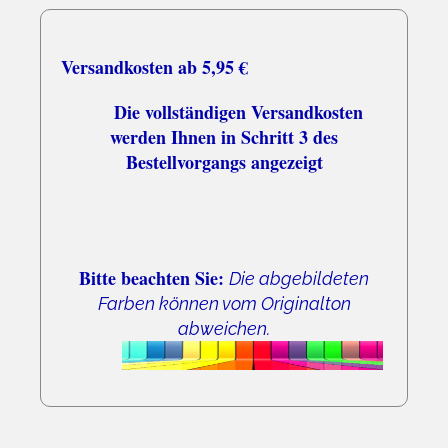
Versandkosten ab 5,95 €
Die vollständigen Versandkosten
werden Ihnen in Schritt 3 des
Bestellvorgangs angezeigt
Bitte beachten Sie:
Die abgebildeten
Farben können vom Originalton
abweichen.