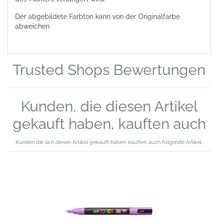
Der abgebildete Farbton kann von der Originalfarbe
abweichen
Trusted Shops Bewertungen
Kunden, die diesen Artikel
gekauft haben, kauften auch
Kunden die sich diesen Artikel gekauft haben, kauften auch folgende Artikel.